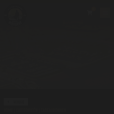
0
VORIGE
HOME
|
CATEGORIEËN
|
CADEAUBONNEN