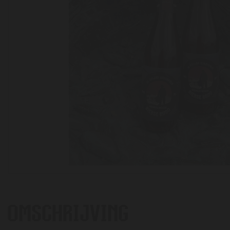
OMSCHRIJVING