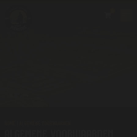
0
HOME
|
ALGEMENE VOORWAARDEN
ALGEMENE VOORWAARDEN