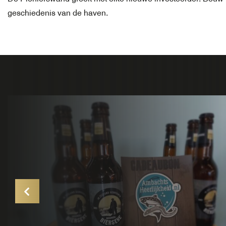
geschiedenis van de haven.