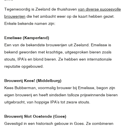
Tegenwoordig is Zeeland de thuishaven
van diverse succesvolle
brouwerijen
die het ambacht weer op de kaart hebben gezet.
Enkele bekende namen zijn:
Emelisse (Kamperland)
Een van de bekendste brouwerijen uit Zeeland. Emelisse is
bekend geworden met krachtige, uitgesproken bieren zoals
stouts, IPA’s en blond bieren. Ze hebben een internationale
reputatie opgebouwd.
Brouwerij Kees! (Middelburg)
Kees Bubberman, voormalig brouwer bij Emelisse, begon zijn
eigen brouwerij en heeft sindsdien talloze prijswinnende bieren
uitgebracht, van hoppige IPA’s tot zware stouts.
Brouwerij Slot Oostende (Goes)
Gevestigd in een historisch gebouw in Goes. Ze combineren