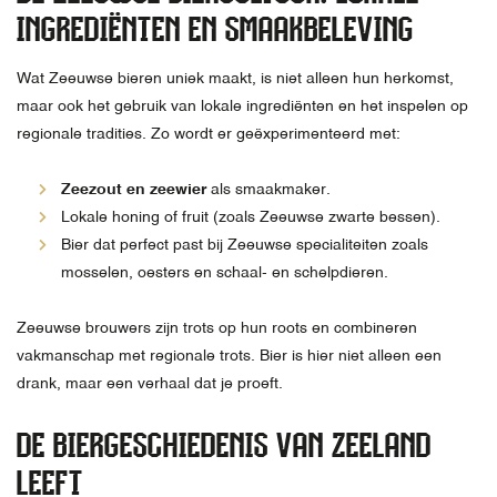
INGREDIËNTEN EN SMAAKBELEVING
Wat Zeeuwse bieren uniek maakt, is niet alleen hun herkomst,
maar ook het gebruik van lokale ingrediënten en het inspelen op
regionale tradities. Zo wordt er geëxperimenteerd met:
Zeezout en zeewier
als smaakmaker.
Lokale honing of fruit (zoals Zeeuwse zwarte bessen).
Bier dat perfect past bij Zeeuwse specialiteiten zoals
mosselen, oesters en schaal- en schelpdieren.
Zeeuwse brouwers zijn trots op hun roots en combineren
vakmanschap met regionale trots. Bier is hier niet alleen een
drank, maar een verhaal dat je proeft.
DE BIERGESCHIEDENIS VAN ZEELAND
LEEFT