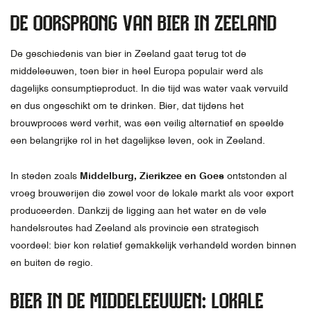
DE OORSPRONG VAN BIER IN ZEELAND
De geschiedenis van bier in Zeeland gaat terug tot de
middeleeuwen, toen bier in heel Europa populair werd als
dagelijks consumptieproduct. In die tijd was water vaak vervuild
en dus ongeschikt om te drinken. Bier, dat tijdens het
brouwproces werd verhit, was een veilig alternatief en speelde
een belangrijke rol in het dagelijkse leven, ook in Zeeland.
In steden zoals
Middelburg, Zierikzee en Goes
ontstonden al
vroeg brouwerijen die zowel voor de lokale markt als voor export
produceerden. Dankzij de ligging aan het water en de vele
handelsroutes had Zeeland als provincie een strategisch
voordeel: bier kon relatief gemakkelijk verhandeld worden binnen
en buiten de regio.
BIER IN DE MIDDELEEUWEN: LOKALE