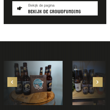
Bekijk de pagina
BEKIJK DE CROWDFUNDING