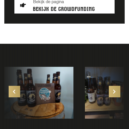
Bekijk de pagina
BEKIJK DE CROWDFUNDING