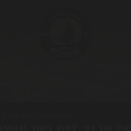
T ZIJN DE BESTE COMBINATIES!