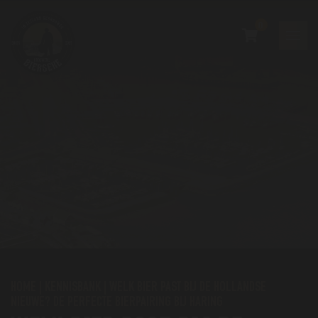
0
HOME
|
KENNISBANK
|
WELK BIER PAST BIJ DE HOLLANDSE
NIEUWE? DE PERFECTE BIERPAIRING BIJ HARING