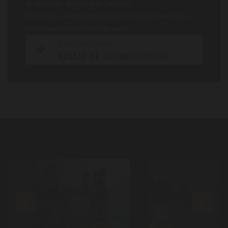
de Bierseke Boutique in Yerseke.
Met onze crowdfunding kun jij het project steunen en
onderdeel worden van het merk.
Bekijk de pagina
BEKIJK DE CROWDFUNDING