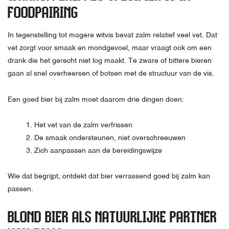
FOODPAIRING
In tegenstelling tot magere witvis bevat zalm relatief veel vet. Dat
vet zorgt voor smaak en mondgevoel, maar vraagt ook om een
drank die het gerecht niet log maakt. Te zware of bittere bieren
gaan al snel overheersen of botsen met de structuur van de vis.
Een goed bier bij zalm moet daarom drie dingen doen:
Het vet van de zalm verfrissen
De smaak ondersteunen, niet overschreeuwen
Zich aanpassen aan de bereidingswijze
Wie dat begrijpt, ontdekt dat bier verrassend goed bij zalm kan
passen.
BLOND BIER ALS NATUURLIJKE PARTNER