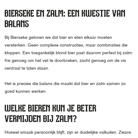
BIERSEKE EN ZALM: EEN KWESTIE VAN
BALANS
Bij Bierseke geloven we dat bier en eten elkaar moeten
versterken. Geen complexe constructies, maar combinaties die
kloppen. Een toegankelijk blond bier past daarom perfect bij zalm:
fris genoeg om het vet te doorbreken, zacht genoeg om de vis
centraal te laten staan.
Het is precies die balans die maakt dat bier en zalm samen zo
goed kunnen werken.
WELKE BIEREN KUN JE BETER
VERMIJDEN BIJ ZALM?
Hoewel smaak persoonlijk blijft, zijn er duidelijke valkuilen. Zware