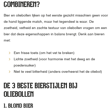
COMBINEREN?
Bier en oliebollen lijken op het eerste gezicht misschien geen voor
de hand liggende match, maar het tegendeel is waar. De
zoetheid, vetheid en zachte textuur van oliebollen vragen om een
bier dat deze eigenschappen in balans brengt. Denk aan bieren
met:
Een frisse toets (om het vet te breken)
Lichte zoetheid (voor harmonie met het deeg en de
poedersuiker)
Niet te veel bitterheid (anders overheerst het de oliebol)
DE 3 BESTE BIERSTIJLEN BIJ
OLIEBOLLEN
1.
BLOND BIER