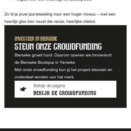
Zo til je jouw jaarwisseling naar een hoger niveau – met een
heerlijk glas bier naast die verse, heerlijke oliebol.
INVESTEER IN BIERSEKE
STEUN ONZE CROWDFUNDING
Bierseke groeit hard. Daarom openen we binnenkort
de Bierseke Boutique in Yerseke.
Met onze crowdfunding kun jij het project steunen en
onderdeel worden van het merk.
Bekijk de pagina
BEKIJK DE CROWDFUNDING