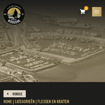
0
VORIGE
HOME
|
CATEGORIEËN
|
FLESSEN EN KRATTEN